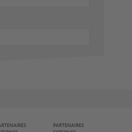
ARTENAIRES
PARTENAIRES