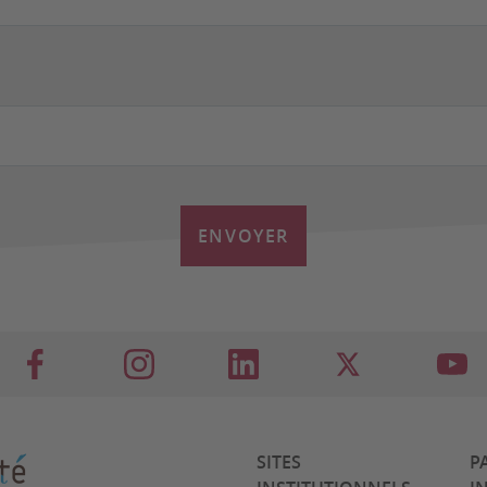
ENVOYER
SITES
P