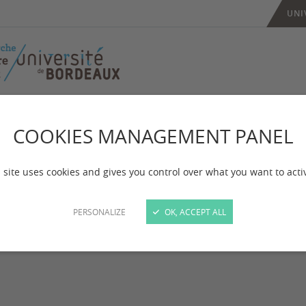
UNI
COOKIES MANAGEMENT PANEL
 site uses cookies and gives you control over what you want to acti
.
PERSONALIZE
OK, ACCEPT ALL