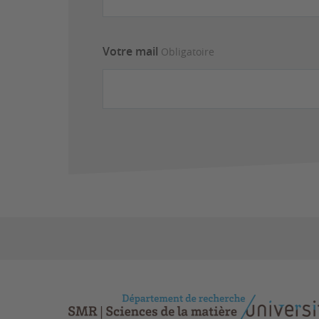
Votre mail
Obligatoire