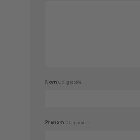
Nom
Obligatoire
Prénom
Obligatoire