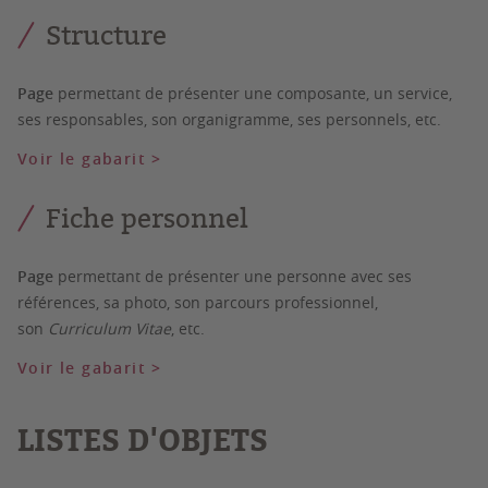
Structure
Page
permettant de présenter une composante, un service,
ses responsables, son organigramme, ses personnels, etc.
Voir le gabarit >
Fiche personnel
Page
permettant de présenter une personne avec ses
références, sa photo, son parcours professionnel,
son
Curriculum Vitae
, etc.
Voir le gabarit >
LISTES D'OBJETS