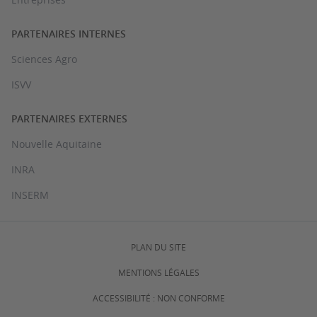
PARTENAIRES INTERNES
Sciences Agro
ISVV
PARTENAIRES EXTERNES
Nouvelle Aquitaine
INRA
INSERM
PLAN DU SITE
MENTIONS LÉGALES
ACCESSIBILITÉ : NON CONFORME