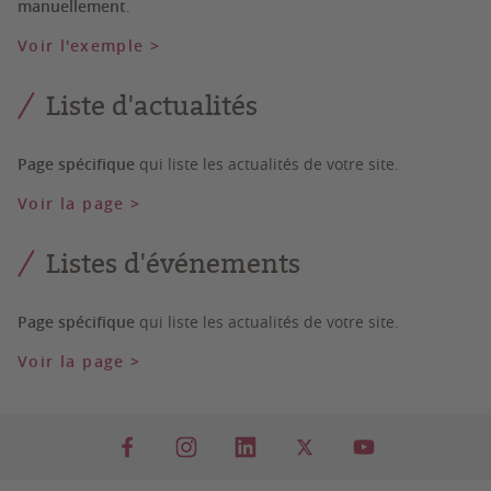
manuellement
.
Voir l'exemple >
Liste d'actualités
Page spécifique
qui liste les actualités de votre site.
Voir la page >
Listes d'événements
Page spécifique
qui liste les actualités de votre site.
Voir la page >