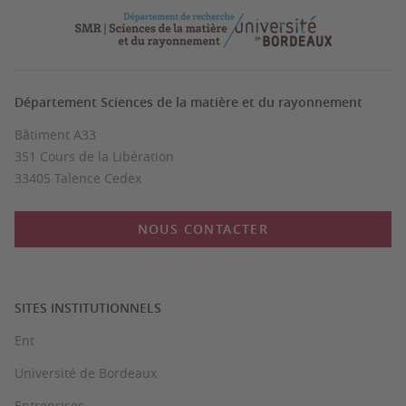
Département Sciences de la matière et du rayonnement
Bâtiment A33
351 Cours de la Libération
33405 Talence Cedex
NOUS CONTACTER
SITES INSTITUTIONNELS
Ent
Université de Bordeaux
Entreprises