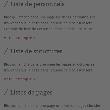
Liste de personnels
Bloc
qui affiche dans une page les
fiches personnels
se
trouvant sous la page dans laquelle ce bloc est inséré.
Exemple de liste de Personnel dans la page Structure.
Voir l'exemple >
Liste de structures
Bloc
qui affiche dans une page les
pages structures
se
trouvant sous la page dans laquelle ce bloc est inséré.
Voir l'exemple >
Listes de pages
Bloc
qui affiche dans une page une liste de
pages choisies